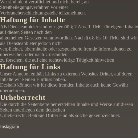
Wir sind nicht verpflichtet und nicht bereit, an
Streitbeilegungsverfahren vor einer
Verbraucherschlichtungsstelle teilzunehmen.
Haftung für Inhalte
Als Diensteanbieter sind wir gemäß § 7 Abs. 1 TMG für eigene Inhalte
auf diesen Seiten nach den
allgemeinen Gesetzen verantwortlich. Nach §§ 8 bis 10 TMG sind wir
als Diensteanbieter jedoch nicht
verpflichtet, übermittelte oder gespeicherte fremde Informationen zu
überwachen oder nach Umständen
zu forschen, die auf eine rechtswidrige Tätigkeit hinweisen.
Haftung für Links
Unser Angebot enthält Links zu externen Websites Dritter, auf deren
Inhalte wir keinen Einfluss haben.
Deshalb können wir für diese fremden Inhalte auch keine Gewähr
übernehmen.
Urheberrecht
Die durch die Seitenbetreiber erstellten Inhalte und Werke auf diesen
Seiten unterliegen dem deutschen
Urheberrecht. Beiträge Dritter sind als solche gekennzeichnet.
Instagram