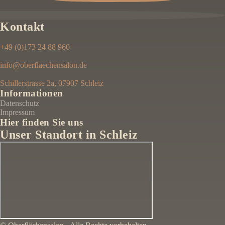
Kontakt
+49 (0)173 24 88 960
info@oberflaechensalon.de
Schillerstrasse 2a, 07907 Schleiz
Informationen
Datenschutz
Impressum
Hier finden Sie uns
Unser Standort in Schleiz